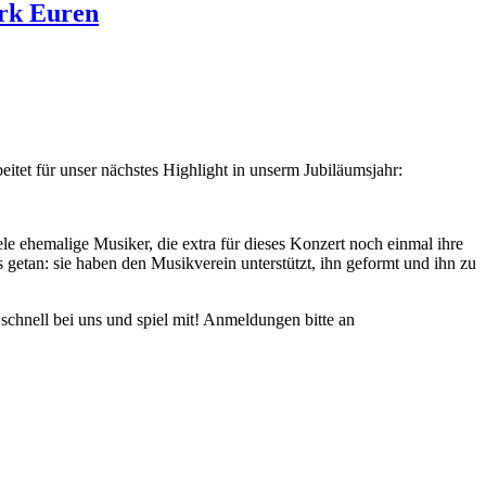
rk Euren
eitet für unser nächstes Highlight in unserm Jubiläumsjahr:
 ehemalige Musiker, die extra für dieses Konzert noch einmal ihre
 getan: sie haben den Musikverein unterstützt, ihn geformt und ihn zu
hnell bei uns und spiel mit! Anmeldungen bitte an